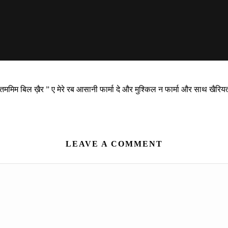
मिम बिल ख़ैर ” ए मेरे रब आसानी फार्मा दे और मुश्किल न फार्मा और साथ खैरियत
LEAVE A COMMENT