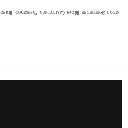
NDER
COURSES
CONTACTS
FAQ
REGISTER
LOGIN