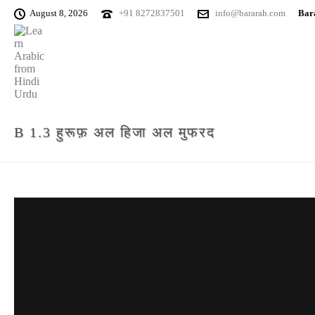
August 8, 2026
+91 8272837501
info@bararah.com
Bara
B 1.3 हुरूफ़ अल हिजा अल मुफरद